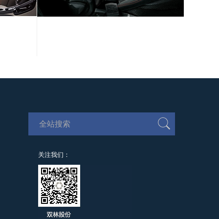
关注我们：