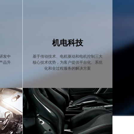
机电科技
研发中
基于传动技术、电机驱动和电机控制三大
产品升
核心技术优势，为客户提供平台化、系统
化和全过程服务的解决方案
电机控制
提供平台
解决方案