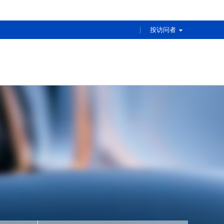
按访问者
投资者关系
加入九体育注册-九体育(中国)