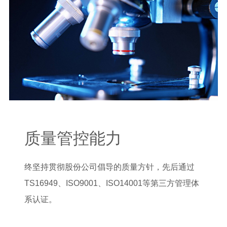
质量管控能力
终坚持贯彻股份公司倡导的质量方针，先后通过
TS16949、ISO9001、ISO14001等第三方管理体
系认证。