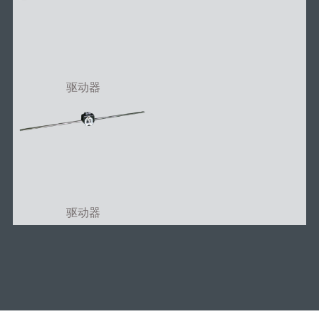
驱动器
驱动器