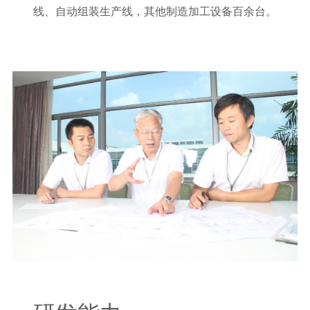
线、自动组装生产线，其他制造加工设备百余台。