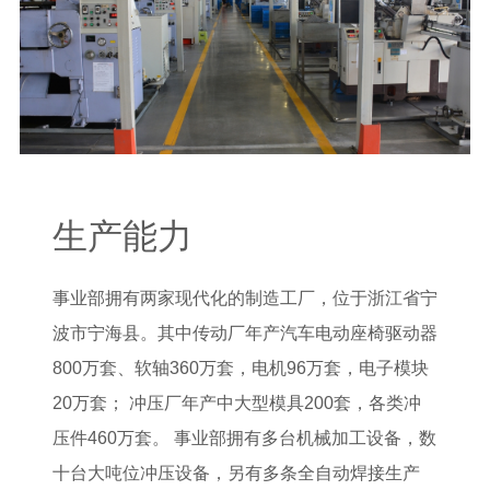
生产能力
事业部拥有两家现代化的制造工厂，位于浙江省宁
波市宁海县。其中传动厂年产汽车电动座椅驱动器
800万套、软轴360万套，电机96万套，电子模块
20万套； 冲压厂年产中大型模具200套，各类冲
压件460万套。 事业部拥有多台机械加工设备，数
十台大吨位冲压设备，另有多条全自动焊接生产