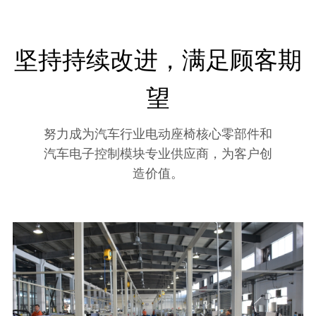
坚持持续改进，满足顾客期
望
努力成为汽车行业电动座椅核心零部件和
汽车电子控制模块专业供应商，为客户创
造价值。