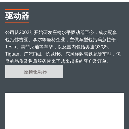
驱动器
公司从2002年开始研发座椅水平驱动器至今，成功配套
包括佛吉亚、李尔等座椅企业，主供车型包括玛莎拉蒂、
Tesla、英菲尼迪等车型，以及国内包括奥迪Q3/Q5、
Tiguan、广汽Fiat、长城H6、东风标致雪铁龙等车型，优
良的品质及售后服务带来了越来越多的客户及订单。
· 座椅驱动器