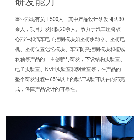
研发能力
事业部现有员工500人，其中产品设计研发团队30
余人，项目开发团队20余人。致力于汽车座椅核
心部件和汽车电子控制模块如座椅驱动器、座椅电
机、座椅位置记忆模块、车窗防夹控制模块和植绒
软轴等产品的自主创新与研发，下设结构实验室、
电子实验室、NVH实验室和测量室等，在产品的
整个研发过程中85%以上的验证试验可以在内部完
成，保障产品设计的可靠性。