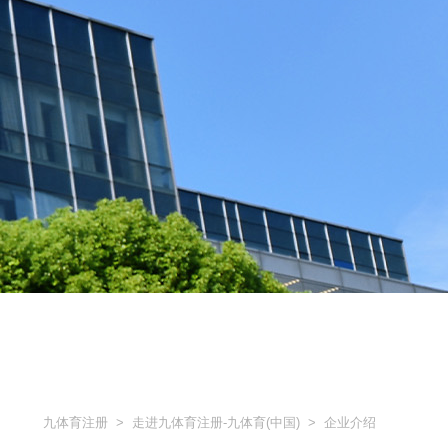
九体育注册
>
走进九体育注册-九体育(中国)
>
企业介绍