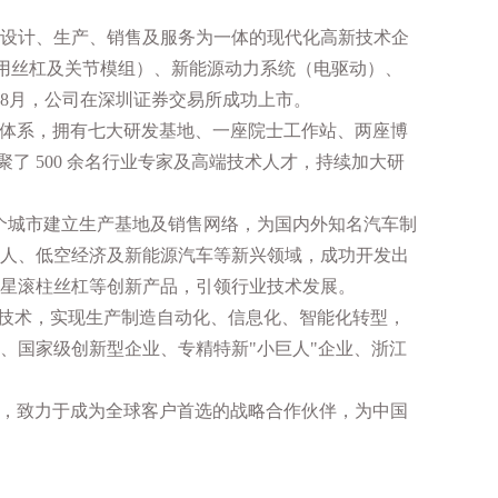
研发、设计、生产、销售及服务为一体的现代化高新技术企
人用丝杠及关节模组）、新能源动力系统（电驱动）、
年8月，公司在深圳证券交易所成功上市。
发体系，拥有七大研发基地、一座院士工作站、两座博
了 500 余名行业专家及高端技术人才，持续加大研
0 个城市建立生产基地及销售网络，为国内外知名汽车制
人、低空经济及新能源汽车等新兴领域，成功开发出
星滚柱丝杠等创新产品，引领行业技术发展。
心专利技术，实现生产制造自动化、信息化、智能化转型，
、国家级创新型企业、专精特新"小巨人"企业、浙江
力，致力于成为全球客户首选的战略合作伙伴，为中国