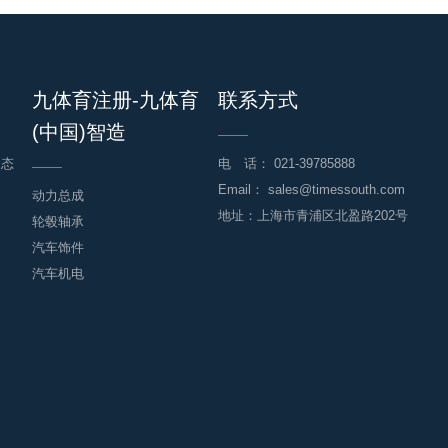
九体育注册-九体育
联系方式
(中国)智造
动态
电 话：
021-39785888
Email：
sales@timessouth.com
动力总成
地址：上海市青浦区北盈路202号
轮毂轴承
汽车饰件
汽车机电