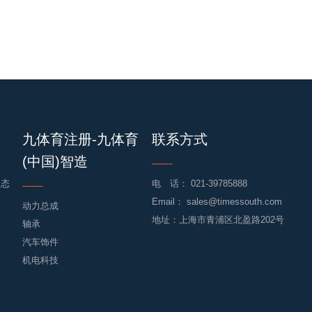
九体育注册-九体育
联系方式
(中国)智造
动态
电 话：
021-39785888
Email：
sales@timessouth.com
动力总成
地址：上海市青浦区北盈路202号
轴承
汽车饰件
机电科技