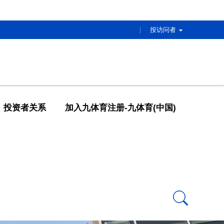
按访问者
投资者关系
加入九体育注册-九体育(中国)