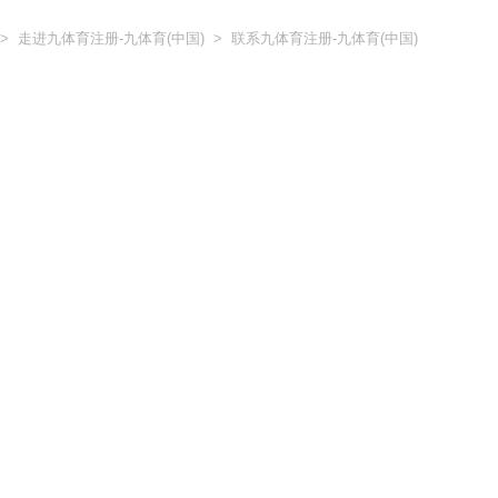
>
走进九体育注册-九体育(中国)
>
联系九体育注册-九体育(中国)