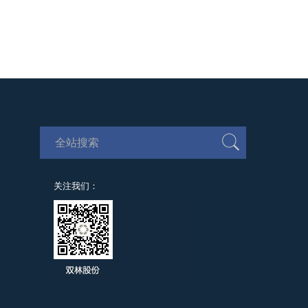
关注我们：